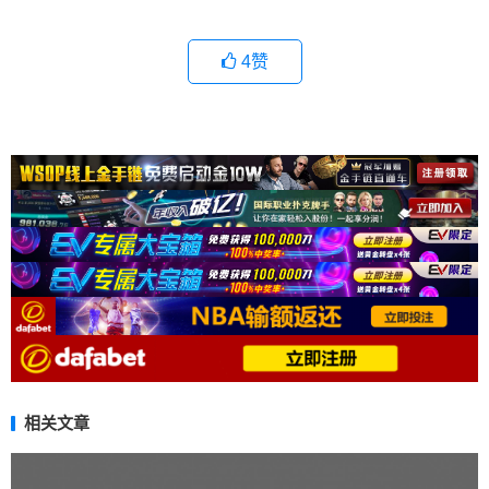
4
赞
相关文章