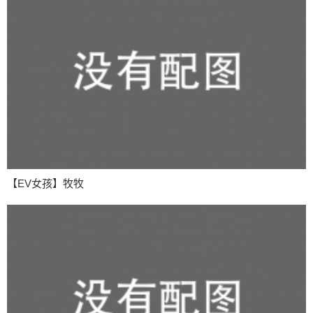
【EV女孩】牧牧