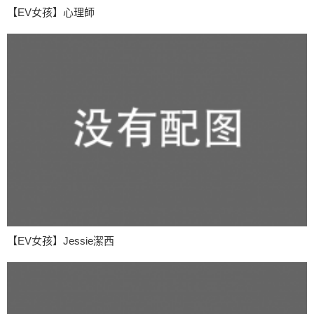
【EV女孩】心理師
【EV女孩】Jessie潔西