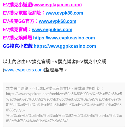
EV撲克小遊戲(www.evpkgames.com)
EV撲克電腦版網址：
www.evpk88.com
EV撲克GG官方：
www.evpk68.com
EV撲克官網：
www.evpukes.com
EV撲克娛樂場
https://www.evpkcasino.com
GG撲克小遊戲
https://www.ggpkcasino.com
以上內容由EV撲克官網|EV撲克博客|EV撲克中文網
(
www.evpokers.com
)整理髮布。
本文来自网络，不代表EV撲克官網立场，转载请注明出处：
https://www.evpokers.com/archives/%e3%80%90ev%e5%a5%b3%e5
%ad%a9%e3%80%91%e8%b3%bd%e8%bb%8a%e5%a0%b4%e7%
81%ab%e8%be%a3d%e5%a5%b6%e6%ad%a3%e5%a6%b9%e3%8
0%8cyuyu-
%e5%a5%b6%e8%8c%b6%e5%85%92%e3%80%8d%ef%bc%8c%e
8%bf%b7%e4%ba%ba%e7%9a%84/