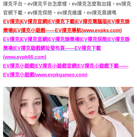
撲克平台，ev撲克平台怎麼樣，ev撲克怎麼取出錢，ev撲克
官網下載，ev撲克保險，ev撲克維護，ev撲克靠譜嗎
EV撲克|EV撲克官網|EV撲克下載|EV撲克電腦版|EV撲克娛
樂場|EV撲克小遊戲——EV撲克導航(www.evpks.com)
EV撲克|EV撲克官網|EV撲克娛樂場|EV撲克保險|EV撲克娛
樂場|EV撲克遊戲網址發布頁——EV撲克下載
(www.evpk66.com)
EV撲克小遊戲|EV撲克小遊戲官網|EV撲克小遊戲下載——
EV撲克小遊戲(www.evpkgames.com)