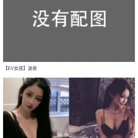
【EV女孩】波奇