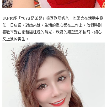
JKF女郎「YuYu 奶茶兒」很喜歡喝奶茶，也常會在活動中擔
任一日店長，對她來說，生活的重心都在工作上，放假時則
喜歡享受在家和貓咪玩的時光，欣賞的類型是不抽菸、細心
又上進的男生。