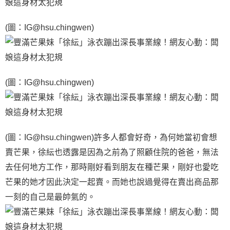
(圖：IG@hsu.chingwen)
(圖：IG@hsu.chingwen)
(圖：IG@hsu.chingwen)許多人都會好奇，為何她當初會想
賣芒果，徐紜也透露是因為之前為了照顧住院的爸爸，無法
去任何地方工作，那時剛好看到朋友在種芒果，剛好也愛吃
芒果的她才因此決定一起賣。而她也說過覺得在賣出商品那
一刻的自己是最帥氣的。