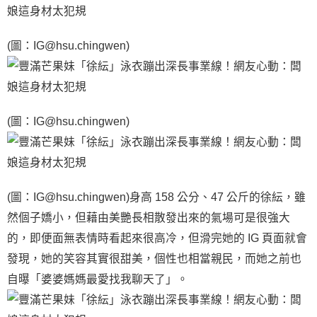
(圖：IG@hsu.chingwen)
(圖：IG@hsu.chingwen)
(圖：IG@hsu.chingwen)身高 158 公分、47 公斤的徐紜，雖
然個子嬌小，但藉由美艷長相散發出來的氣場可是很強大
的，即便面無表情時看起來很高冷，但滑完她的 IG 頁面就會
發現，她的笑容其實很甜美，個性也相當親民，而她之前也
自曝「婆婆媽媽最愛找我聊天了」。