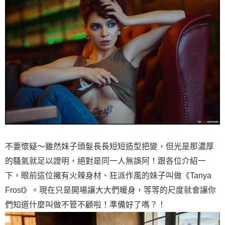
不要懷疑～雖然妹子頭髮長長短短造型把變，但光是那濃厚
的騷氣就足以證明，絕對是同一人無誤阿！跟各位介紹一
下，眼前這位擁有火辣身材、狂派作風的妹子叫做《Tanya
Frost》。現在只是開場讓大大們暖身，等等的尺度就會讓你
們知道什麼叫做不管不顧啦！準備好了嗎？！