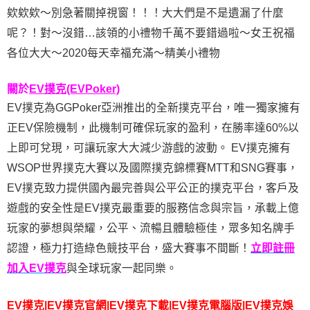
欸欸欸～別急著關掉視窗！！！大大們是不是遺漏了什麼
呢？！對～沒錯…該領的小禮物千萬不要錯過啦～女王祝福
各位大大～2020每天幸福充滿～精美小禮物
關於
EV撲克(EVPoker)
EV撲克為GGPoker亞洲推出的全新撲克平台，唯一獨家擁有
正EV保險機制，此機制可確保玩家的盈利，在勝率達60%以
上即可兌現，可讓玩家大大減少游戲的波動。 EV撲克擁有
WSOP世界撲克大賽以及國際撲克錦標賽MTT和SNG賽事，
EV撲克致力提供國內最完善與公平公正的撲克平台，客戶及
遊戲的安全性是EV撲克最重要的服務信念與宗旨，承載上億
玩家的夢想與榮耀，公平、流暢且體驗極佳，眾多知名牌手
認證，極力打造綠色競技平台，盛大賽事不間斷！
立即註冊
加入EV撲克
與全球玩家一起同樂。
EV撲克|EV撲克官網|EV撲克下載|EV撲克電腦版|EV撲克娛