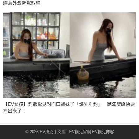
體意外激起駕馭魂
【EV女孩】釣蝦驚見對面口罩妹子「爆乳垂釣」 飽滿雙峰快要
掉出來了！
© 2026
EV撲克中文網
- EV撲克官網
EV撲克博客