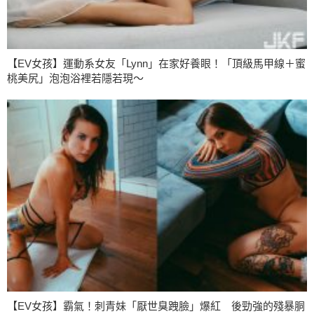
【EV女孩】運動系女友「Lynn」在家好養眼！「頂級馬甲線＋蜜
桃美尻」泡泡浴裡若隱若現～
【EV女孩】霸氣！刺青妹「厭世臭跩臉」爆紅 後勁強的殘暴胴