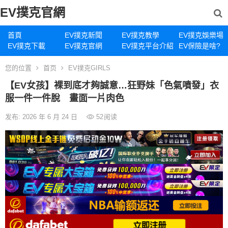
EV撲克官網
首頁
EV撲克新聞
EV撲克教學
EV撲克娛樂場
EV撲克下載
EV撲克官網
EV撲克平台介紹
EV保險是啥?
您的位置
首页
EV撲克GIRLS
【EV女孩】裸到底才夠誠意…狂野妹「色氣噴發」衣
服一件一件脫 畫面一片肉色
发布: 2026 年 6 月 24 日
52
阅读