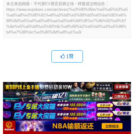
本文来自网络，不代表EV撲克官網立场，转载请注明出处：
https://www.evpokers.com/archives/%e3%80%90ev%e5%a5%b3%e5
%ad%a9%e3%80%91%e8%a3%b8%e5%88%b0%e5%ba%95%e6%
89%8d%e5%a4%a0%e8%aa%a0%e6%84%8f%e7%8b%82%e9%87
%8e%e5%a6%b9%e3%80%8c%e8%89%b2%e6%b0%a3%e5%99%
b4%e7%99%bc%e3%80%8d%e8%a1%a3/
1
赞