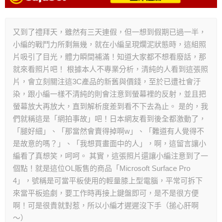
又到了禮拜天，雖然有三天連假，但一想到假期已過一半，
小編的戰鬥力所剩無幾，就在小編呈現爛泥狀態時，這組照
片吸引了目光，體力瞬間補滿！知道大家都不想看廢話，那
就來看照片吧！ 根據本人不專業分析，清純的人看到這張照
片，會立刻關注這3C產品的新舊與價錢，至於已遭社會汙
染，跟小編一樣不清純的則會注意到螢幕裡的反射，並且把
螢幕放大再放大，直到解析度差到看不下去為止。 是的，我
們就稱這是「網拍事故」吧！日本網友看到後全都激動了，
「腿好細」、「那當然會賣得掉啊w」、「難道有人覺得不
是故意的嗎？」、「我想買畫面中的人」，啊，這留言讓小
編看了真想笑，呵呵。 其實，這張照片還讓小編注意到了一
個點！就是這位OL販售的商品「Microsoft Surface Pro
4」，號稱是可當平板使用的輕量膝上型電腦，平常可拆下
來當平板追劇，要工作時再接上鍵盤即可，是不是很方便
啊！可是很貴就對惹，所以小編才遲遲沒下手（搥心肝啊
～）