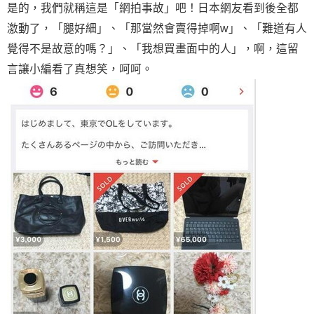
是的，我們就稱這是「網拍事故」吧！日本網友看到後全都
激動了，「腿好細」、「那當然會賣得掉啊w」、「難道有人
覺得不是故意的嗎？」、「我想買畫面中的人」，啊，這留
言讓小編看了真想笑，呵呵。