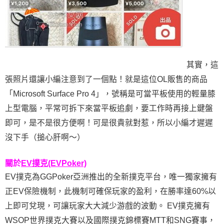
其實，這
張照片還讓小編注意到了一個點！就是這位OL販售的商品
「Microsoft Surface Pro 4」，號稱是可當平板使用的輕量膝
上型電腦，平常可拆下來當平板追劇，要工作時再接上鍵盤
即可，是不是很方便啊！可是很貴就對惹，所以小編才遲遲
沒下手（搥心肝啊～）
關於
EV撲克(EVPoker)
EV撲克為GGPoker亞洲推出的全新撲克平台，唯一獨家擁有
正EV保險機制，此機制可確保玩家的盈利，在勝率達60%以
上即可兌現，可讓玩家大大減少游戲的波動。 EV撲克擁有
WSOP世界撲克大賽以及國際撲克錦標賽MTT和SNG賽事，