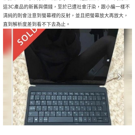
這3C產品的新舊與價錢，至於已遭社會汙染，跟小編一樣不
清純的則會注意到螢幕裡的反射，並且把螢幕放大再放大，
直到解析度差到看不下去為止。