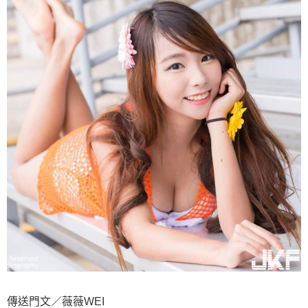
傳送門文／薇薇WEI