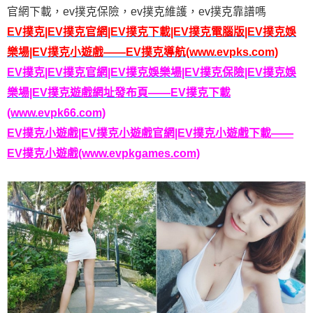
官網下載，ev撲克保險，ev撲克維護，ev撲克靠譜嗎
EV撲克|EV撲克官網|EV撲克下載|EV撲克電腦版|EV撲克娛
樂場|EV撲克小遊戲——EV撲克導航(www.evpks.com)
EV撲克|EV撲克官網|EV撲克娛樂場|EV撲克保險|EV撲克娛
樂場|EV撲克遊戲網址發布頁——EV撲克下載
(www.evpk66.com)
EV撲克小遊戲|EV撲克小遊戲官網|EV撲克小遊戲下載——
EV撲克小遊戲(www.evpkgames.com)