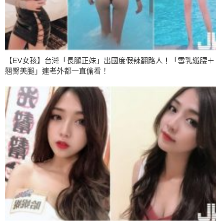
【EV女孩】台灣「長腿正妹」出國度假辣翻路人！「雪乳纖腰＋
翹臀美腿」連老外都一直偷看！