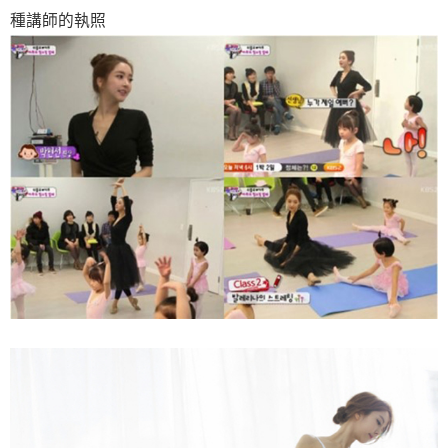
種講師的執照