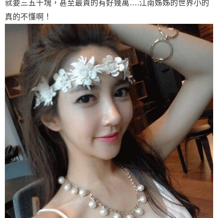
就要三五千塊，甚至最貴的有好幾萬….江南姊姊的世界小的
真的不懂啊！