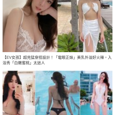
【EV女孩】超兇猛穿搭設計！「電眼正妹」美乳外溢好火辣，入
浴秀「白嫩蜜桃」太迷人