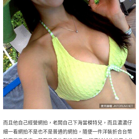
而且他自己經營網拍，老闆自己下海當模特兒，而且濃濃仔
細一看網拍不是也不是普通的網拍，隨便一件洋裝折合台幣