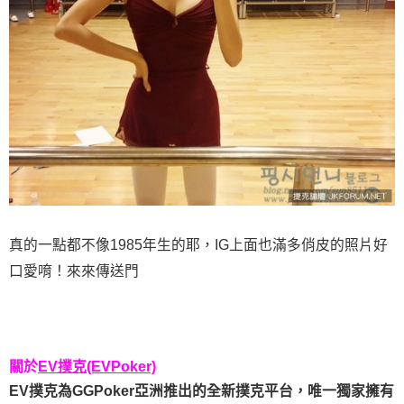
真的一點都不像1985年生的耶，IG上面也滿多俏皮的照片好
口愛唷！來來傳送門
關於
EV撲克(EVPoker)
EV撲克為GGPoker亞洲推出的全新撲克平台，唯一獨家擁有