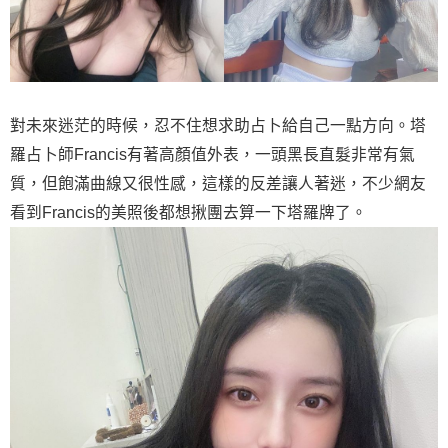
對未來迷茫的時候，忍不住想求助占卜給自己一點方向。塔
羅占卜師Francis有著高顏值外表，一頭黑長直髮非常有氣
質，但飽滿曲線又很性感，這樣的反差讓人著迷，不少網友
看到Francis的美照後都想揪團去算一下塔羅牌了。