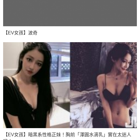
【EV女孩】波奇
【EV女孩】暗黑系性格正妹！胸前「渾圓水滴乳」實在太迷人