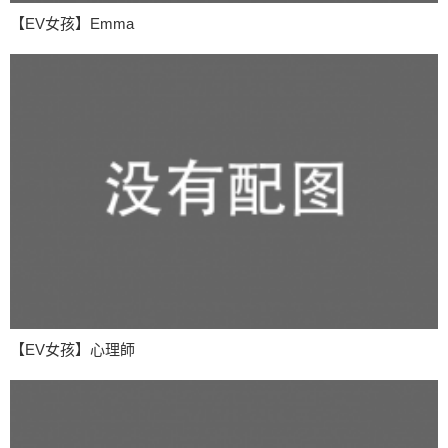
【EV女孩】Emma
【EV女孩】心理師