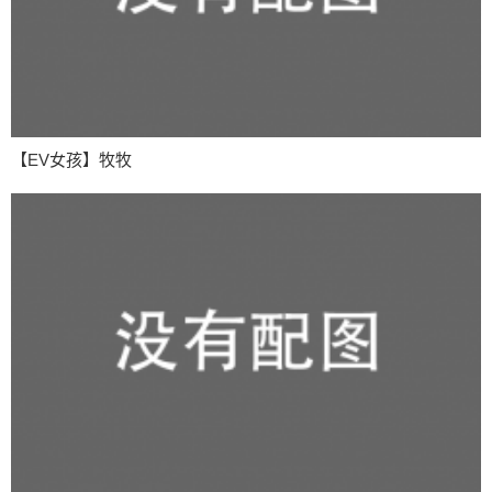
【EV女孩】牧牧