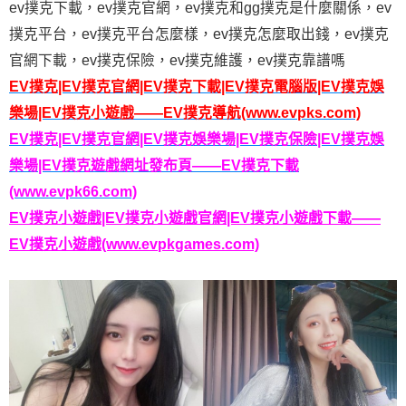
ev撲克下載，ev撲克官網，ev撲克和gg撲克是什麼關係，ev
撲克平台，ev撲克平台怎麼樣，ev撲克怎麼取出錢，ev撲克
官網下載，ev撲克保險，ev撲克維護，ev撲克靠譜嗎
EV撲克|EV撲克官網|EV撲克下載|EV撲克電腦版|EV撲克娛
樂場|EV撲克小遊戲——EV撲克導航(www.evpks.com)
EV撲克|EV撲克官網|EV撲克娛樂場|EV撲克保險|EV撲克娛
樂場|EV撲克遊戲網址發布頁——EV撲克下載
(www.evpk66.com)
EV撲克小遊戲|EV撲克小遊戲官網|EV撲克小遊戲下載——
EV撲克小遊戲(www.evpkgames.com)