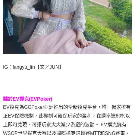
IG：fangyu_lin【文／JUN】
關於
EV撲克(EVPoker)
EV撲克為GGPoker亞洲推出的全新撲克平台，唯一獨家擁有
正EV保險機制，此機制可確保玩家的盈利，在勝率達60%以
上即可兌現，可讓玩家大大減少游戲的波動。 EV撲克擁有
WSOP世界撲克大賽以及國際撲克錦標賽MTT和SNG賽事，