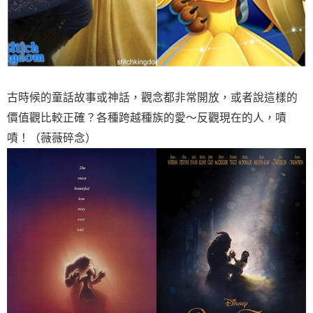
古時候的童話故事或神話，觀念都非常開放，或者說這樣的
價值觀比較正確？各種跨越種族的愛～反觀現在的人，嘖
嘖！（薇薇碎念）