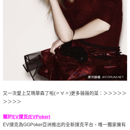
又一次愛上艾瑪華森了啦(〃∀〃)更多薇薇的菜：＞＞＞＞＞
＞＞＞＞
關於
EV撲克(EVPoker)
EV撲克為GGPoker亞洲推出的全新撲克平台，唯一獨家擁有