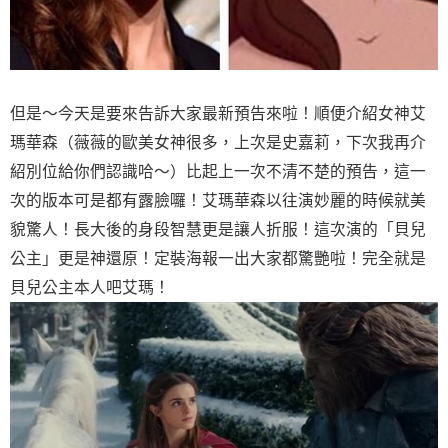
但是～今天是要來告訴大家最新預告來啦！順便介紹女神艾
瑪華森（薇薇的歐美女神很多，上次是史嘉莉，下次我再介
紹別位給你們認識哈～）比起上一次不清不楚的預告，這一
次的版本可是都有露臉囉！艾瑪華森以往演妙麗的時候就美
貌驚人！長大後的身段智慧更是讓人折服！這次演的「貝兒
公主」更是神還原！定裝海報一出大家都驚艷啦！完全就是
貝兒公主本人吧艾瑪！