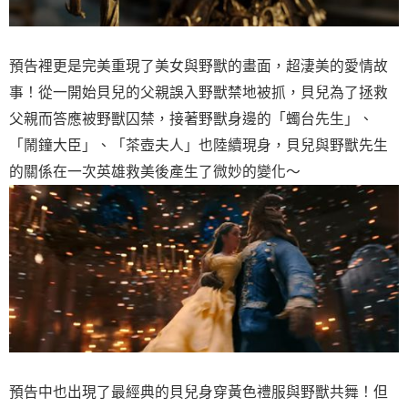
預告裡更是完美重現了美女與野獸的畫面，超淒美的愛情故
事！從一開始貝兒的父親誤入野獸禁地被抓，貝兒為了拯救
父親而答應被野獸囚禁，接著野獸身邊的「蠋台先生」、
「鬧鐘大臣」、「茶壺夫人」也陸續現身，貝兒與野獸先生
的關係在一次英雄救美後產生了微妙的變化～
預告中也出現了最經典的貝兒身穿黃色禮服與野獸共舞！但