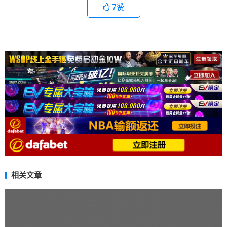
7
赞
相关文章