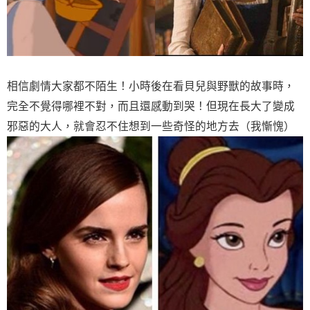
相信劇情大家都不陌生！小時後在看貝兒與野獸的故事時，
完全不覺得哪裡不對，而且還感動到哭！但現在長大了變成
邪惡的大人，就會忍不住想到一些奇怪的地方去（我慚愧）