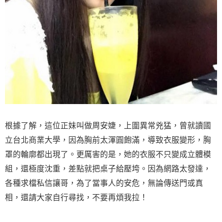
根據了解，這位正妹叫做周安婕，上圍異常兇猛，曾就讀國
立台北商業大學，因為胸前太渾圓飽滿，導致衣服變形，胸
罩的輪廓都出現了。更厲害的是，她的衣服不只變成立體模
組，還極度沈重，差點就把桌子給壓垮。因為網路太發達，
各種求檔私信讓哥，為了當事人的安危，無論傳送門或真
相，還請大家自行尋找，不要再煩我拉！