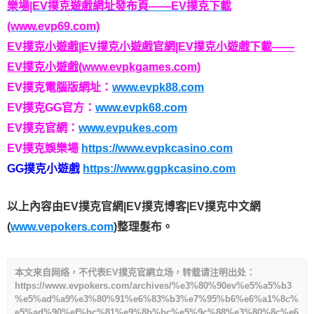
樂場|EV撲克遊戲網址發布頁——EV撲克下載
(www.evp69.com)
EV撲克小遊戲|EV撲克小遊戲官網|EV撲克小遊戲下載——
EV撲克小遊戲(www.evpkgames.com)
EV撲克電腦版網址：
www.evpk88.com
EV撲克GG官方：
www.evpk68.com
EV撲克官網：
www.evpukes.com
EV撲克娛樂場
https://www.evpkcasino.com
GG撲克小遊戲
https://www.ggpkcasino.com
以上內容由EV撲克官網|EV撲克博客|EV撲克中文網
(
www.vepokers.com
)整理髮布。
本文来自网络，不代表EV撲克官網立场，转载请注明出处：
https://www.evpokers.com/archives/%e3%80%90ev%e5%a5%b3
%e5%ad%a9%e3%80%91%e6%83%b3%e7%95%b6%e6%a1%8c%
e5%ad%90%ef%bc%81%e9%8b%bc%e5%9c%88%e3%80%8c%e6