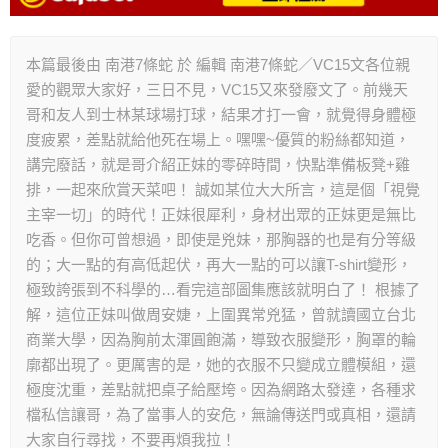
本篇最後由 南港7條蛇 於 編輯 南港7條蛇／VC15文各位親
愛的觀眾大家好，三日不見，VC15又來發廢文了。前幾天
哥和友人到士林某球場打球，結果才打一會，就覺得身體極
度疲累，差點就給他死在場上。嘿嘿~優質的粉絲都知道，
講完廢話，就是哥介紹正妹的零碎時間，快點準備板凳+雞
排，一起來欣賞天菜吧！ 誠如某位大大所言，這是個「視覺
主宰一切」的時代！正妹很犀利，身材出眾的正妹更是無比
吃香。但你可曾想過，即使是兇妹，那胸器的也是有分等級
的；大一點的有高低起伏，再大一點的可以讓T-shirt變形，
極致誇張到不科學的…看完這部圖集應該就明白了！ 根據了
解，這位正妹叫做周安婕，上圍異常兇猛，曾就讀國立台北
商業大學，因為胸前太渾圓飽滿，導致衣服變形，胸罩的輪
廓都出現了。更厲害的是，她的衣服不只變成立體模組，還
極度沈重，差點就把桌子給壓垮。因為網路太發達，各種求
檔私信讓哥，為了當事人的安危，無論傳送門或真相，還請
大家自行尋找，不要再煩我拉！