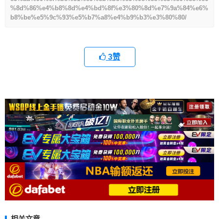
%8d%86%e4%b8%8d%e4%bd%8f%e3%80%8d%e7%9a%84%e6%
b8%be%e5%9c%93%e5%b7%a8%e4%b9%b3%e3%80%80/
3
赞
相关文章