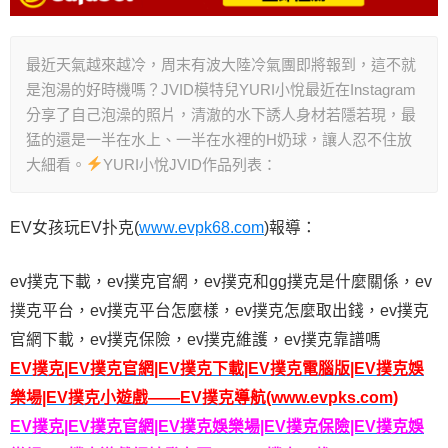
最近天氣越來越冷，周末有波大陸冷氣團即將報到，這不就
是泡湯的好時機嗎？JVID模特兒YURI小悅最近在Instagram
分享了自己泡澡的照片，清澈的水下誘人身材若隱若現，最
猛的還是一半在水上、一半在水裡的H奶球，讓人忍不住放
大細看。
YURI小悅JVID作品列表：
EV女孩玩EV扑克(
www.evpk68.com
)報導：
ev撲克下載，ev撲克官網，ev撲克和gg撲克是什麼關係，ev
撲克平台，ev撲克平台怎麼樣，ev撲克怎麼取出錢，ev撲克
官網下載，ev撲克保險，ev撲克維護，ev撲克靠譜嗎
EV撲克|EV撲克官網|EV撲克下載|EV撲克電腦版|EV撲克娛
樂場|EV撲克小遊戲——EV撲克導航(www.evpks.com)
EV撲克|EV撲克官網|EV撲克娛樂場|EV撲克保險|EV撲克娛