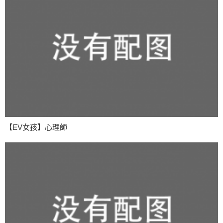
【EV女孩】心理師