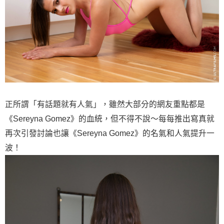
正所謂「有話題就有人氣」，雖然大部分的網友重點都是
《Sereyna Gomez》的血統，但不得不說～每每推出寫真就
再次引發討論也讓《Sereyna Gomez》的名氣和人氣提升一
波！