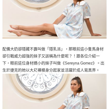
配備大奶卻隱藏不露叫做「隱乳派」，那眼前這小隻馬身材
卻引戰威力超強的妹子又該稱為什麼呢？！跟各位介紹一
下，眼前這位身材嬌小的妹子叫做《Sereyna Gomez》。出
生於捷克的她以大尺裸模身分起家並活躍於成人寫真界。