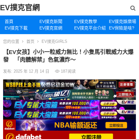
EV撲克官網
首頁
EV撲克新聞
EV撲克教學
EV撲克娛樂場
EV撲克下載
EV撲克官網
EV撲克平台介紹
EV保險是啥?
您的位置
首页
EV撲克GIRLS
【EV女孩】小小一粒威力無比！小隻馬引戰威力大爆
發 「肉體解禁」色氣濃炸～
发布: 2025 年 12 月 14 日
187
阅读