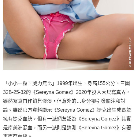
「小小一粒，威力無比」1999年出生，身高155公分、三圍
32B-25-32的《Sereyna Gomez》2020年投入大尺寫真界。
雖然寫真首作銷售慘淡，但意外的…身分卻引發關注和討
論。雖然官方資料顯示《Sereyna Gomez》捷克出生成長並
擁有捷克血統，但有一派網友認為《Sereyna Gomez》其實
是南美洲混血，而另一派則是猜測《Sereyna Gomez》有著
東南亞血統。