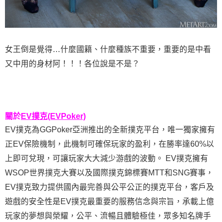
女王倒是覺得…什麼國籍、什麼種族不重要，重要的是中看
又中用的身材阿！！！各位說是不是？
關於
EV撲克(EVPoker)
EV撲克為GGPoker亞洲推出的全新撲克平台，唯一獨家擁有
正EV保險機制，此機制可確保玩家的盈利，在勝率達60%以
上即可兌現，可讓玩家大大減少游戲的波動。 EV撲克擁有
WSOP世界撲克大賽以及國際撲克錦標賽MTT和SNG賽事，
EV撲克致力提供國內最完善與公平公正的撲克平台，客戶及
遊戲的安全性是EV撲克最重要的服務信念與宗旨，承載上億
玩家的夢想與榮耀，公平、流暢且體驗極佳，眾多知名牌手