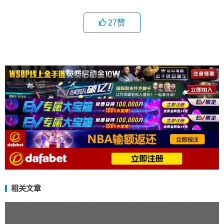
27
赞
相关文章