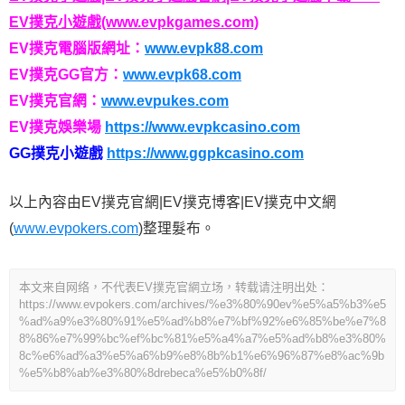
EV撲克小遊戲(www.evpkgames.com)
EV撲克電腦版網址：
www.evpk88.com
EV撲克GG官方：
www.evpk68.com
EV撲克官網：
www.evpukes.com
EV撲克娛樂場
https://www.evpkcasino.com
GG撲克小遊戲
https://www.ggpkcasino.com
以上內容由EV撲克官網|EV撲克博客|EV撲克中文網
(
www.evpokers.com
)整理髮布。
本文来自网络，不代表EV撲克官網立场，转载请注明出处：
https://www.evpokers.com/archives/%e3%80%90ev%e5%a5%b3%e5
%ad%a9%e3%80%91%e5%ad%b8%e7%bf%92%e6%85%be%e7%8
8%86%e7%99%bc%ef%bc%81%e5%a4%a7%e5%ad%b8%e3%80%
8c%e6%ad%a3%e5%a6%b9%e8%8b%b1%e6%96%87%e8%ac%9b
%e5%b8%ab%e3%80%8drebeca%e5%b0%8f/