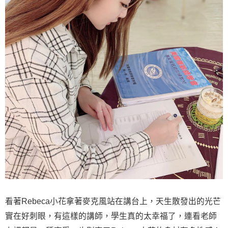
看著Rebeca小花拿著麥克風站在講台上，天生散發出的光芒
實在好刺眼，有這樣的講師，學生真的太幸福了，連看老師