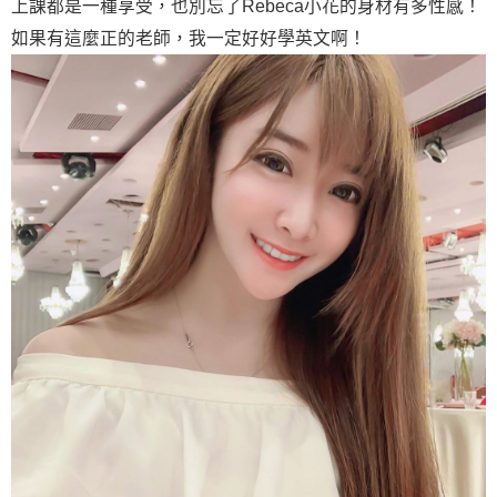
上課都是一種享受，也別忘了Rebeca小花的身材有多性感！
如果有這麼正的老師，我一定好好學英文啊！