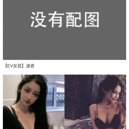
【EV女孩】波奇