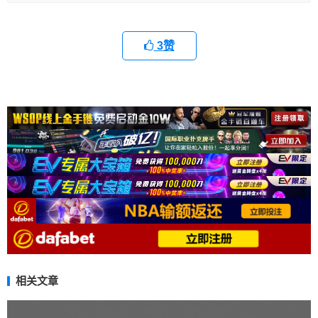
3
赞
相关文章