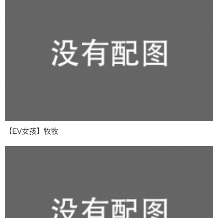
【EV女孩】牧牧