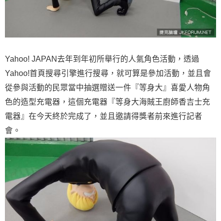
Yahoo! JAPAN去年到年初所舉行的人氣角色活動，透過
Yahoo!首頁搜尋引擎進行搜尋，就可算是參加活動，並且會
從參與活動的民眾當中抽選贈送一件『等身大』喜愛人物角
色的造型充電器，這個充電器『等身大海賊王廚師香吉士充
電器』在今天終於完成了，並且邀請得獎者前來進行記者
會。