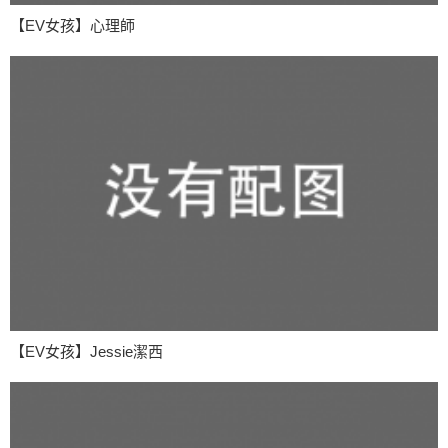
【EV女孩】心理師
【EV女孩】Jessie潔西