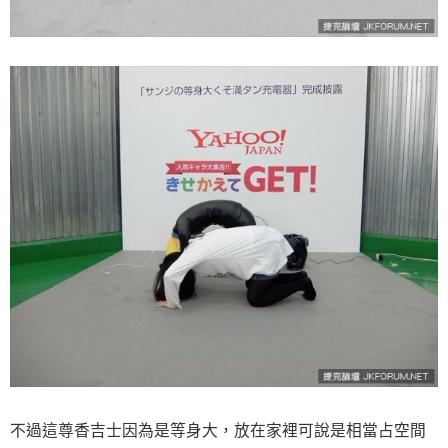
不過這尊香吉士因為是等身大，放在家裡可說是相當占空間