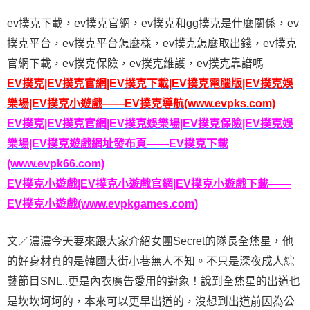
ev撲克下載，ev撲克官網，ev撲克和gg撲克是什麼關係，ev
撲克平台，ev撲克平台怎麼樣，ev撲克怎麼取出錢，ev撲克
官網下載，ev撲克保險，ev撲克維護，ev撲克靠譜嗎
EV撲克|EV撲克官網|EV撲克下載|EV撲克電腦版|EV撲克娛
樂場|EV撲克小遊戲——EV撲克導航(www.evpks.com)
EV撲克|EV撲克官網|EV撲克娛樂場|EV撲克保險|EV撲克娛
樂場|EV撲克遊戲網址發布頁——EV撲克下載
(www.evpk66.com)
EV撲克小遊戲|EV撲克小遊戲官網|EV撲克小遊戲下載——
EV撲克小遊戲(www.evpkgames.com)
文／濃濃今天要來跟大家介紹女團Secret的隊長全烋星，他
的好身材真的是韓國大街小巷無人不知。不只是
深夜成人綜
藝節目SNL
..更是
內衣廣告
愛用的對象！說到全烋星的出道也
是坎坎坷坷的，本來可以更早出道的，沒想到出道前因為公