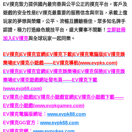
EV撲克致力提供國內最完善與公平公正的撲克平台，客戶及
遊戲的安全性是EV撲克最重要的服務信念與宗旨，承載上億
玩家的夢想與榮耀，公平、流暢且體驗極佳，眾多知名牌手
認證，極力打造綠色競技平台，盛大賽事不間斷！
立即註冊
加入EV撲克
與全球玩家一起同樂。
EV撲克|EV撲克官網|EV撲克下載|EV撲克電腦版|EV撲克娛
樂場|EV撲克小遊戲——EV撲克導航(www.evpks.com)
EV撲克|EV撲克官網|EV撲克娛樂場|EV撲克保險|EV撲克娛
樂場|EV撲克遊戲網址發布頁——EV撲克下載
(www.evp69.com)
EV撲克小遊戲|EV撲克小遊戲官網|EV撲克小遊戲下載——
EV撲克小遊戲(www.evpkgames.com)
EV撲克電腦版網址：
www.evpk88.com
EV撲克GG官方：
www.evpk68.com
EV撲克官網：
www.evpukes.com