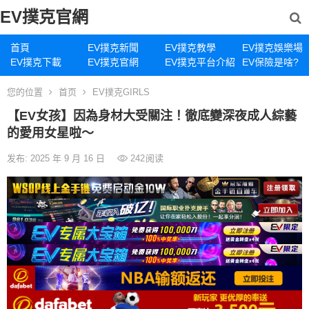
EV撲克官網
首頁
EV撲克新聞
EV撲克教學
EV撲克娛樂場
EV撲克下載
EV撲克官網
EV撲克平台介紹
EV保險是啥?
您的位置
首页
EV撲克GIRLS
【EV女孩】因為身材大受關注！徹底變深夜成人綜藝
的愛用女星啦～
发布: 2025 年 9 月 16 日
242
阅读