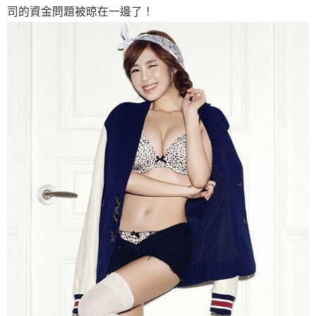
司的資金問題被晾在一邊了！