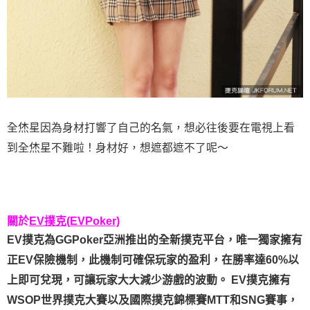
全烋星因為身材打響了自己的名氣，想必往後要在電視上看
到全烋星不難啦！身材好，想遮都遮不了呢～
關於
EV撲克(EVPoker)
EV撲克為GGPoker亞洲推出的全新撲克平台，唯一獨家擁有
正EV保險機制，此機制可確保玩家的盈利，在勝率達60%以
上即可兌現，可讓玩家大大減少游戲的波動。 EV撲克擁有
WSOP世界撲克大賽以及國際撲克錦標賽MTT和SNG賽事，