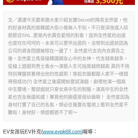
文／濃濃今天要來跟大家介紹女團Secret的隊長全烋星，他
的好身材真的是韓國大街小巷無人不知。不只是深夜成人綜
藝節目SNL..更是內衣廣告愛用的對象！說到全烋星的出道
也是坎坎坷坷的，本來可以更早出道的，沒想到出道前因為
公司的資金問題被晾在一邊了！ 全烋星代言完內衣廣告之
後，全烋星立馬晉級韓國網友心中的女神，代言越來越多，
從線上遊戲到男士香水～演藝人生可說是越爬越高 真的不用
特別裸露就看得出他的性感耶！穿起衣服都跟人家不一樣撐
得很成功(?) 全烋星之後還開始嘗試演戲，劇裡他演一個高
中生靈魂，整部戲就只穿女高中生的制服。演高中生的全烋
星也完全無違和感！畢竟他的臉還是很幼齒嘛！ 全烋星因為
身材打響了自己的名氣，想必往後要在電視上看到全烋星不
難啦！身材好，想遮都遮不了呢～
EV女孩玩EV扑克(
www.evpk68.com
)報導：