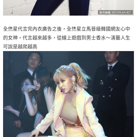
全烋星代言完內衣廣告之後，全烋星立馬晉級韓國網友心中
的女神，代言越來越多，從線上遊戲到男士香水～演藝人生
可說是越爬越高