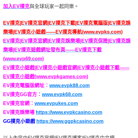
加入EV撲克
與全球玩家一起同樂。
EV撲克|EV撲克官網|EV撲克下載|EV撲克電腦版|EV撲克娛
樂場|EV撲克小遊戲——EV撲克導航(www.evpks.com)
EV撲克|EV撲克官網|EV撲克娛樂場|EV撲克保險|EV撲克娛
樂場|EV撲克遊戲網址發布頁——EV撲克下載
(www.evp69.com)
EV撲克小遊戲|EV撲克小遊戲官網|EV撲克小遊戲下載——
EV撲克小遊戲(www.evpkgames.com)
EV撲克電腦版網址：
www.evpk88.com
EV撲克GG官方：
www.evpk68.com
EV撲克官網：
www.evpukes.com
EV撲克娛樂場
https://www.evpkcasino.com
GG撲克小遊戲
https://www.ggpkcasino.com
以上內容由EV撲克官網|EV撲克博客|EV撲克中文網