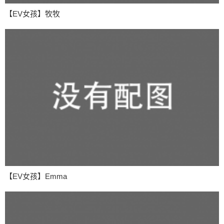
【EV女孩】牧牧
【EV女孩】Emma