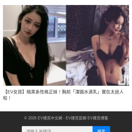
【EV女孩】暗黑系性格正妹！胸前「渾圓水滴乳」實在太迷人
啦！
© 2026
EV撲克中文網
- EV撲克官網
EV撲克博客
搜索