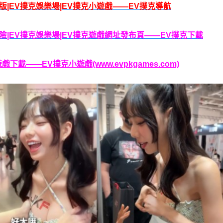
腦版|EV撲克娛樂場|EV撲克小遊戲——EV撲克導航
克保險|EV撲克娛樂場|EV撲克遊戲網址發布頁——EV撲克下載
載——EV撲克小遊戲(www.evpkgames.com)