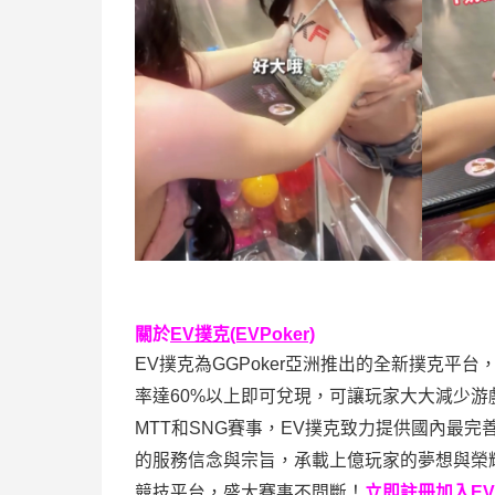
關於
EV撲克(EVPoker)
EV撲克為GGPoker亞洲推出的全新撲克平
率達60%以上即可兌現，可讓玩家大大減少游
MTT和SNG賽事，EV撲克致力提供國內最
的服務信念與宗旨，承載上億玩家的夢想與榮
競技平台，盛大賽事不間斷！
立即註冊加入E