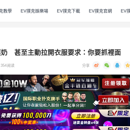
撲克教學
EV撲克娛樂場
EV撲克下載
EV撲克官網
EV
摸奶 甚至主動拉開衣服要求：你要抓裡面
354
阅读