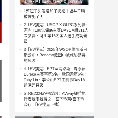
【EV撲克】趣闻 | 丹牛为即将到来的
WSOP进行七周的全面培训
1
剪短了头发增加了抚媚！坂井千晴
被侵犯了！
2
【EV撲克】USOP X GLPC系列赛·
河内 | 180亿保底主赛DAY1 A组311人
次参赛，冯川等16名国人选手成功晋
级
3
【EV撲克】2025年WSOP维加斯日
期公布，Bonomo戴围巾被威胁禁赛
的风波
4
【EV撲克】EPT塞浦路斯 | 胥原获
Eureka主赛事第5名，魏国梁第6名；
Tony Lin、李荣山EPT主赛事Day1A
组深码晋级
5
TRE2024心得感想：AVway摊位执
行者我思我得之「宮下玲奈(宫下玲
奈)」【EV撲克下載】