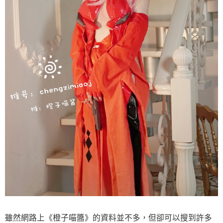
雖然網路上《橙子喵醬》的資料並不多，但卻可以搜到許多