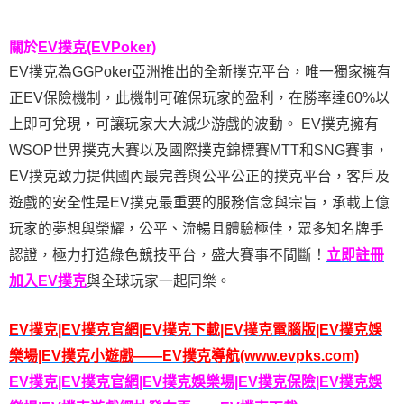
關於
EV撲克(EVPoker)
EV撲克為GGPoker亞洲推出的全新撲克平台，唯一獨家擁有
正EV保險機制，此機制可確保玩家的盈利，在勝率達60%以
上即可兌現，可讓玩家大大減少游戲的波動。 EV撲克擁有
WSOP世界撲克大賽以及國際撲克錦標賽MTT和SNG賽事，
EV撲克致力提供國內最完善與公平公正的撲克平台，客戶及
遊戲的安全性是EV撲克最重要的服務信念與宗旨，承載上億
玩家的夢想與榮耀，公平、流暢且體驗極佳，眾多知名牌手
認證，極力打造綠色競技平台，盛大賽事不間斷！
立即註冊
加入EV撲克
與全球玩家一起同樂。
EV撲克|EV撲克官網|EV撲克下載|EV撲克電腦版|EV撲克娛
樂場|EV撲克小遊戲——EV撲克導航(www.evpks.com)
EV撲克|EV撲克官網|EV撲克娛樂場|EV撲克保險|EV撲克娛