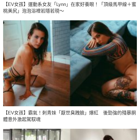
【EV女孩】運動系女友「Lynn」在家好養眼！「頂級馬甲線＋蜜
桃美尻」泡泡浴裡若隱若現～
【EV女孩】霸氣！刺青妹「厭世臭跩臉」爆紅 後勁強的殘暴胴
體意外激起駕馭魂