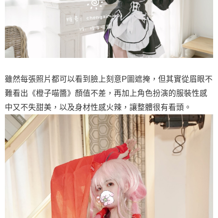
雖然每張照片都可以看到臉上刻意P圖遮掩，但其實從眉眼不
難看出《橙子喵醬》顏值不差，再加上角色扮演的服裝性感
中又不失甜美，以及身材性感火辣，讓整體很有看頭。