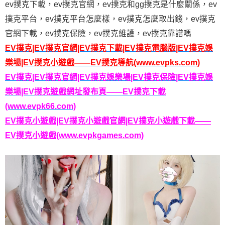
ev撲克下載，ev撲克官網，ev撲克和gg撲克是什麼關係，ev
撲克平台，ev撲克平台怎麼樣，ev撲克怎麼取出錢，ev撲克
官網下載，ev撲克保險，ev撲克維護，ev撲克靠譜嗎
EV撲克|EV撲克官網|EV撲克下載|EV撲克電腦版|EV撲克娛
樂場|EV撲克小遊戲——EV撲克導航(www.evpks.com)
EV撲克|EV撲克官網|EV撲克娛樂場|EV撲克保險|EV撲克娛
樂場|EV撲克遊戲網址發布頁——EV撲克下載
(www.evpk66.com)
EV撲克小遊戲|EV撲克小遊戲官網|EV撲克小遊戲下載——
EV撲克小遊戲(www.evpkgames.com)