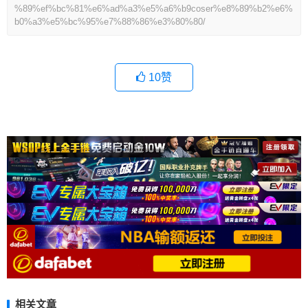
%89%ef%bc%81%e6%ad%a3%e5%a6%b9coser%e8%89%b2%e6%
b0%a3%e5%bc%95%e7%88%86%e3%80%80/
10
赞
相关文章