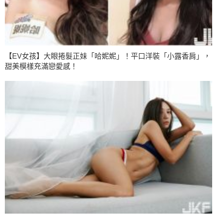
【EV女孩】大眼捲髮正妹「哈妮妮」！平口洋裝「小露香肩」，
甜美模樣充滿戀愛感！