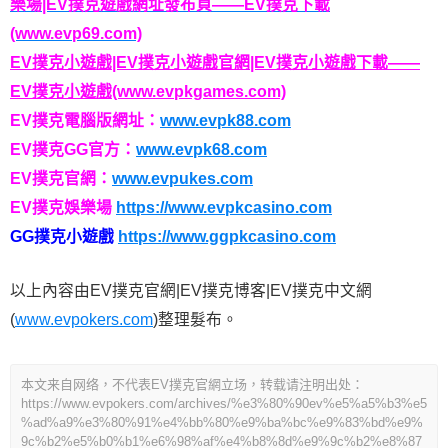
樂場|EV撲克遊戲網址發布頁——EV撲克下載
(www.evp69.com)
EV撲克小遊戲|EV撲克小遊戲官網|EV撲克小遊戲下載——
EV撲克小遊戲(www.evpkgames.com)
EV撲克電腦版網址：
www.evpk88.com
EV撲克GG官方：
www.evpk68.com
EV撲克官網：
www.evpukes.com
EV撲克娛樂場
https://www.evpkcasino.com
GG撲克小遊戲
https://www.ggpkcasino.com
以上內容由EV撲克官網|EV撲克博客|EV撲克中文網
(
www.evpokers.com
)整理髮布。
本文来自网络，不代表EV撲克官網立场，转载请注明出处：
https://www.evpokers.com/archives/%e3%80%90ev%e5%a5%b3%e5
%ad%a9%e3%80%91%e4%bb%80%e9%ba%bc%e9%83%bd%e9%
9c%b2%e5%b0%b1%e6%98%af%e4%b8%8d%e9%9c%b2%e8%87