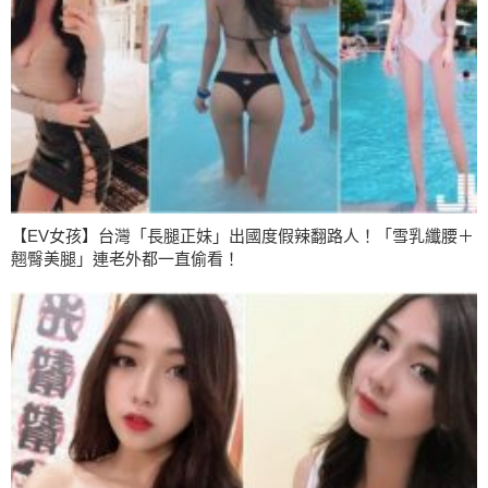
【EV女孩】台灣「長腿正妹」出國度假辣翻路人！「雪乳纖腰＋
翹臀美腿」連老外都一直偷看！